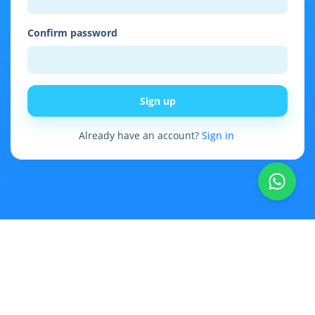
Confirm password
Sign up
Already have an account?
Sign in