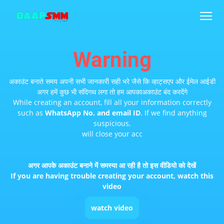
Warning
अकाउंट बनाते समय अपनी सभी जानकारी सही भरे जैसे कि व्हाट्सएप और ईमेल आईडी
अगर हमें कुछ भी संदिगथ लगा तो हम आपकाअकाउंट बंद करदेंगे
While creating an account, fill all your information correctly
such as
WhatsApp No. and email ID
. If we find anything
suspicious,
will close your acc
अगर आपके अकाउंट बनाने में समस्या आ रही है तो इस वीडियो को देखें
If you are having trouble creating your account, watch this
video
watch video