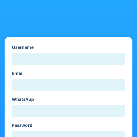
Username
Email
WhatsApp
Password